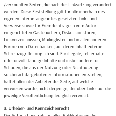
/verknüpften Seiten, die nach der Linksetzung verändert
wurden. Diese Feststellung gilt für alle innerhalb des
eigenen Internetangebotes gesetzten Links und
Verweise sowie für Fremdeinträge in vom Autor
eingerichteten Gästebüchern, Diskussionsforen,
Linkverzeichnissen, Mailinglisten und in allen anderen
Formen von Datenbanken, auf deren Inhalt externe
Schreibzugriffe möglich sind. Für illegale, fehlerhafte
oder unvollständige Inhalte und insbesondere für
Schäden, die aus der Nutzung oder Nichtnutzung
solcherart dargebotener Informationen entstehen,
haftet allein der Anbieter der Seite, auf welche
verwiesen wurde, nicht derjenige, der über Links auf die
jeweilige Veröffentlichung lediglich verweist.
3. Urheber- und Kennzeichenrecht
Der Autor ist bestrebt, in allen Publikationen die