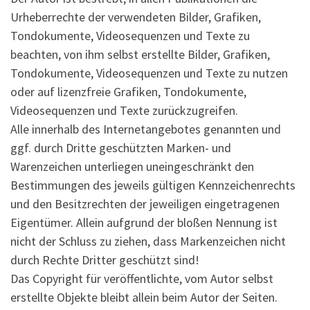
Urheberrechte der verwendeten Bilder, Grafiken,
Tondokumente, Videosequenzen und Texte zu
beachten, von ihm selbst erstellte Bilder, Grafiken,
Tondokumente, Videosequenzen und Texte zu nutzen
oder auf lizenzfreie Grafiken, Tondokumente,
Videosequenzen und Texte zurückzugreifen.
Alle innerhalb des Internetangebotes genannten und
ggf. durch Dritte geschützten Marken- und
Warenzeichen unterliegen uneingeschränkt den
Bestimmungen des jeweils gültigen Kennzeichenrechts
und den Besitzrechten der jeweiligen eingetragenen
Eigentümer. Allein aufgrund der bloßen Nennung ist
nicht der Schluss zu ziehen, dass Markenzeichen nicht
durch Rechte Dritter geschützt sind!
Das Copyright für veröffentlichte, vom Autor selbst
erstellte Objekte bleibt allein beim Autor der Seiten.