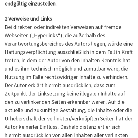
endgültig einzustellen.
2.Verweise und Links
Bei direkten oder indirekten Verweisen auf fremde
Webseiten („Hyperlinks“), die außerhalb des
Verantwortungsbereiches des Autors liegen, würde eine
Haftungsverpflichtung ausschließlich in dem Fall in Kraft
treten, in dem der Autor von den Inhalten Kenntnis hat
und es ihm technisch möglich und zumutbar wäre, die
Nutzung im Falle rechtswidriger Inhalte zu verhindern.
Der Autor erklärt hiermit ausdrücklich, dass zum
Zeitpunkt der Linksetzung keine illegalen Inhalte auf
den zu verlinkenden Seiten erkennbar waren. Auf die
aktuelle und zukünftige Gestaltung, die Inhalte oder die
Urheberschaft der verlinkten/verknüpften Seiten hat der
Autor keinerlei Einfluss. Deshalb distanziert er sich
hiermit ausdrücklich von allen Inhalten aller verlinkten