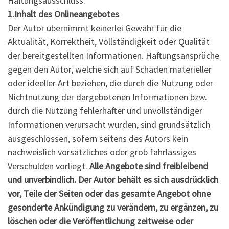
Haftungsausschluss:
1.Inhalt des Onlineangebotes
Der Autor übernimmt keinerlei Gewähr für die
Aktualität, Korrektheit, Vollständigkeit oder Qualität
der bereitgestellten Informationen. Haftungsansprüche
gegen den Autor, welche sich auf Schäden materieller
oder ideeller Art beziehen, die durch die Nutzung oder
Nichtnutzung der dargebotenen Informationen bzw.
durch die Nutzung fehlerhafter und unvollständiger
Informationen verursacht wurden, sind grundsätzlich
ausgeschlossen, sofern seitens des Autors kein
nachweislich vorsätzliches oder grob fahrlässiges
Verschulden vorliegt.
Alle Angebote sind freibleibend
und unverbindlich. Der Autor behält es sich ausdrücklich
vor, Teile der Seiten oder das gesamte Angebot ohne
gesonderte Ankündigung zu verändern, zu ergänzen, zu
löschen oder die Veröffentlichung zeitweise oder