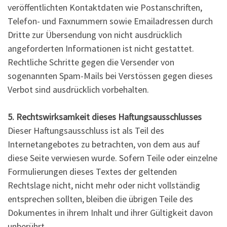
veröffentlichten Kontaktdaten wie Postanschriften,
Telefon- und Faxnummern sowie Emailadressen durch
Dritte zur Übersendung von nicht ausdrücklich
angeforderten Informationen ist nicht gestattet.
Rechtliche Schritte gegen die Versender von
sogenannten Spam-Mails bei Verstössen gegen dieses
Verbot sind ausdrücklich vorbehalten.
5. Rechtswirksamkeit dieses Haftungsausschlusses
Dieser Haftungsausschluss ist als Teil des
Internetangebotes zu betrachten, von dem aus auf
diese Seite verwiesen wurde. Sofern Teile oder einzelne
Formulierungen dieses Textes der geltenden
Rechtslage nicht, nicht mehr oder nicht vollständig
entsprechen sollten, bleiben die übrigen Teile des
Dokumentes in ihrem Inhalt und ihrer Gültigkeit davon
unberührt.