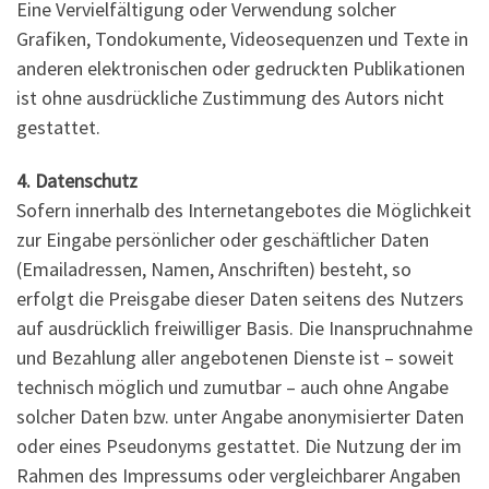
Eine Vervielfältigung oder Verwendung solcher
Grafiken, Tondokumente, Videosequenzen und Texte in
anderen elektronischen oder gedruckten Publikationen
ist ohne ausdrückliche Zustimmung des Autors nicht
gestattet.
4. Datenschutz
Sofern innerhalb des Internetangebotes die Möglichkeit
zur Eingabe persönlicher oder geschäftlicher Daten
(Emailadressen, Namen, Anschriften) besteht, so
erfolgt die Preisgabe dieser Daten seitens des Nutzers
auf ausdrücklich freiwilliger Basis. Die Inanspruchnahme
und Bezahlung aller angebotenen Dienste ist – soweit
technisch möglich und zumutbar – auch ohne Angabe
solcher Daten bzw. unter Angabe anonymisierter Daten
oder eines Pseudonyms gestattet. Die Nutzung der im
Rahmen des Impressums oder vergleichbarer Angaben