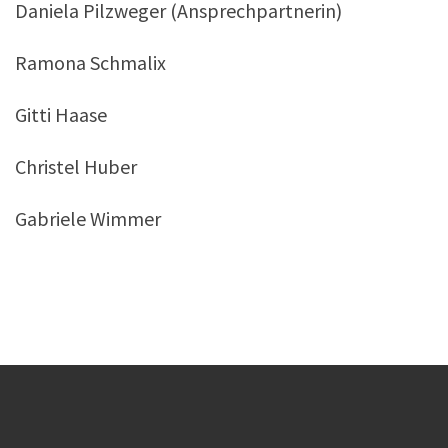
Daniela Pilzweger (Ansprechpartnerin)
Ramona Schmalix
Gitti Haase
Christel Huber
Gabriele Wimmer